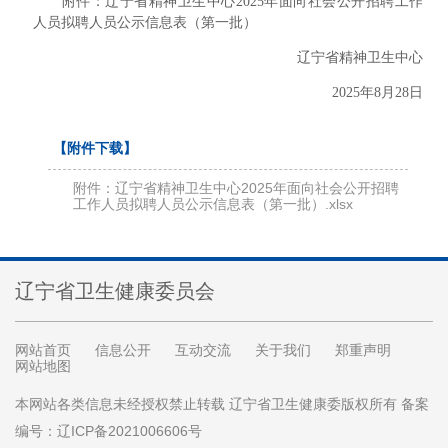
附件：辽宁省精神卫生中心2025年面向社会公开招聘工作
人
员拟聘人员公示信息表（第一批）
辽宁省精神卫生中心
2025年8月28日
【附件下载】
附件：辽宁省精神卫生中心2025年面向社会公开招聘
工作人员拟聘人员公示信息表（第一批）.xlsx
辽宁省卫生健康委员会
网站首页
信息公开
互动交流
关于我们
郑重声明
网站地图
本网站各类信息未经授权禁止转载 辽宁省卫生健康委版权所有 备案
编号：辽ICP备2021006606号