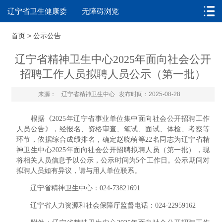
辽宁省卫生健康委
无障碍浏览
首页
>
公示公告
辽宁省精神卫生中心2025年面向社会公开
招聘工作人员拟聘人员公示（第一批）
来源：
辽宁省精神卫生中心
发布时间：2025-08-28
根据《2025年辽宁省事业单位集中面向社会公开招聘工作
人员公告》，经报名、资格审查、笔试、面试、体检、考察等
环节，依据综合成绩排名，确定赵晓萌等22名同志为辽宁省精
神卫生中心2025年面向社会公开招聘拟聘人员（第一批），现
将相关人员信息予以公示，公示时间为5个工作日。公示期间对
拟聘人员如有异议，请与用人单位联系。
辽宁省精神卫生中心：024-73821691
辽宁省人力资源和社会保障厅监督电话：024-22959162