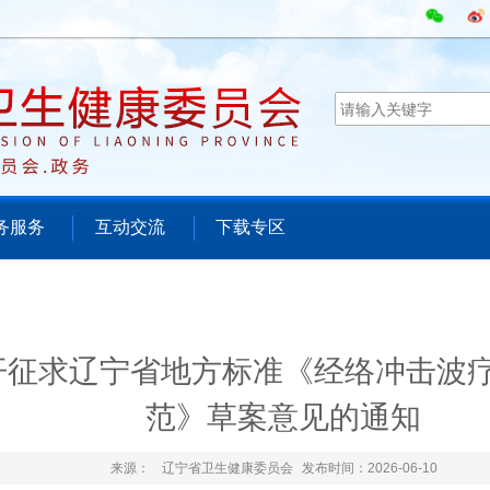
务服务
互动交流
下载专区
开征求辽宁省地方标准《经络冲击波
范》草案意见的通知
来源：
辽宁省卫生健康委员会
发布时间：2026-06-10