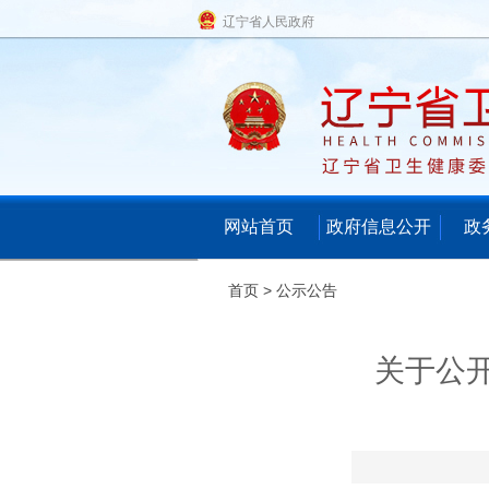
辽宁省人民政府
网站首页
政府信息公开
政
首页
>
公示公告
关于公