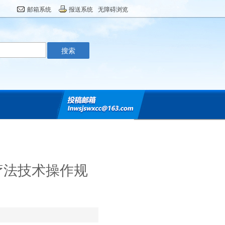
邮箱系统
报送系统
无障碍浏览
疗法技术操作规