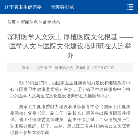
辽宁省卫生健康委
无障碍浏览
首页
>
新闻信息
>
处室动态
深耕医学人文沃土 厚植医院文化根基 ——
医学人文与医院文化建设培训班在大连举
办
来源：
辽宁省卫生健康委员会
发布时间：2026-07-02
6月26日至27日，由国家卫生健康委能力建设和继续教育中
心（国家卫生健康委党校）主办，辽宁省卫生健康服务中心协
办的医学人文与医院文化建设培训班在大连顺利举办。
国家卫生健康委能力建设和继续教育中心（国家卫生健康
委党校）党委书记、副主任（副校长）周美林出席培训班并授
课。省卫生健康委党组成员、副主任徐洪斌、二级巡视员张宝
珠出席并致辞。辽宁、吉林、黑龙江三省共110余名公立医院管
理骨干参加本次培训。