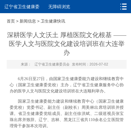
辽宁省卫生健康委
无障碍浏览
首页
>
新闻信息
>
卫生健康快讯
深耕医学人文沃土 厚植医院文化根基 ——
医学人文与医院文化建设培训班在大连举
办
来源：
辽宁省卫生健康委员会
发布时间：2026-07-02
6月26日至27日，由国家卫生健康委能力建设和继续教育中
心（国家卫生健康委党校）主办，辽宁省卫生健康服务中心协
办的医学人文与医院文化建设培训班在大连顺利举办。
国家卫生健康委能力建设和继续教育中心（国家卫生健康
委党校）党委书记、副主任（副校长）周美林出席培训班并授
课。省卫生健康委党组成员、副主任徐洪斌、二级巡视员张宝
珠出席并致辞。辽宁、吉林、黑龙江三省共110余名公立医院管
理骨干参加本次培训。